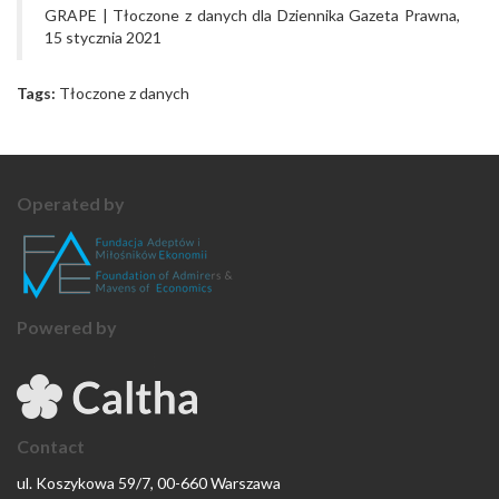
GRAPE | Tłoczone z danych dla Dziennika Gazeta Prawna,
15 stycznia 2021
Tags:
Tłoczone z danych
Operated by
Powered by
Contact
ul. Koszykowa 59/7, 00-660 Warszawa