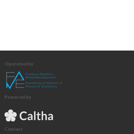
Operated by
Powered by
Contact