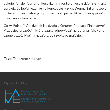
pakuje je do jednego koszyka, i niestety wszystkie się tłuką
sprawia, że lepiej rozumiemy koncepcję ryzyka. Wonga, internetowy
pożyczkodawca, oferuje lepsze warunki pożyczki tym, którzy przejdą
przez kurs z finansów.
Co w Polsce? Od dwóch lat działa „Kongres Edukacji Finansowej i
Przedsiębiorczości ”, który szuka odpowiedzi na pytania, jak, kogo i
czego uczyć. Miejmy nadzieje, że szybko je znajdzie.
Tags:
Tłoczone z danych
Operated by