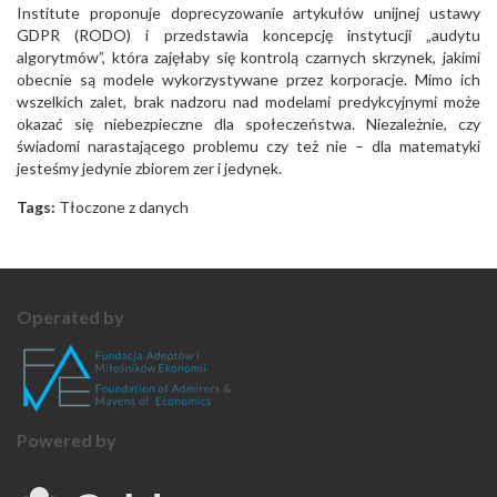
Institute proponuje doprecyzowanie artykułów unijnej ustawy
GDPR (RODO) i przedstawia koncepcję instytucji „audytu
algorytmów”, która zajęłaby się kontrolą czarnych skrzynek, jakimi
obecnie są modele wykorzystywane przez korporacje. Mimo ich
wszelkich zalet, brak nadzoru nad modelami predykcyjnymi może
okazać się niebezpieczne dla społeczeństwa. Niezależnie, czy
świadomi narastającego problemu czy też nie – dla matematyki
jesteśmy jedynie zbiorem zer i jedynek.
Tags:
Tłoczone z danych
Operated by
Powered by