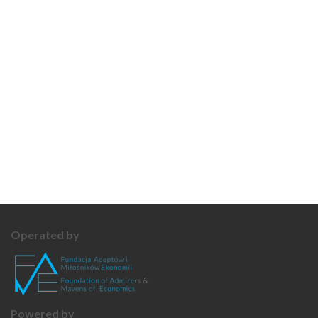
Operated by
Powered by