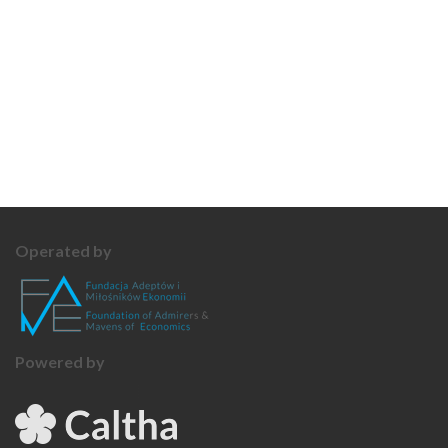
Operated by
Powered by