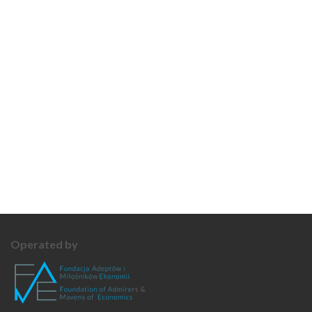
Operated by