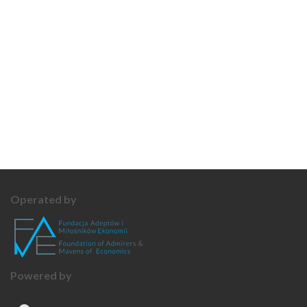
Operated by
Powered by