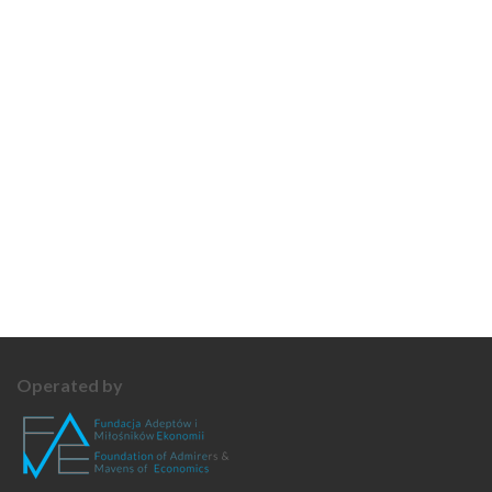
Operated by