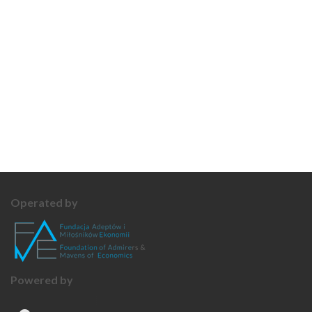
Operated by
Powered by