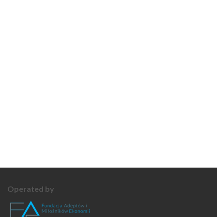
Operated by