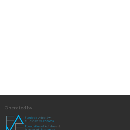
Operated by