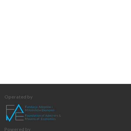
Operated by
Powered by