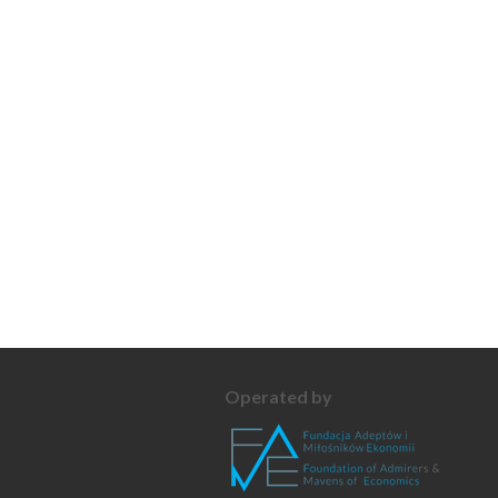
Operated by