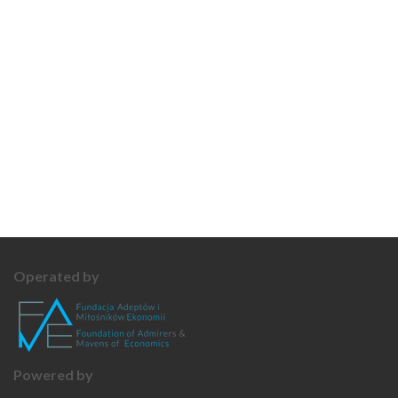
Operated by
Powered by