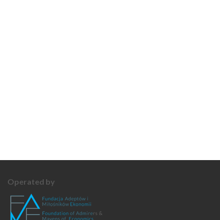
Operated by