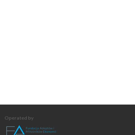
Operated by