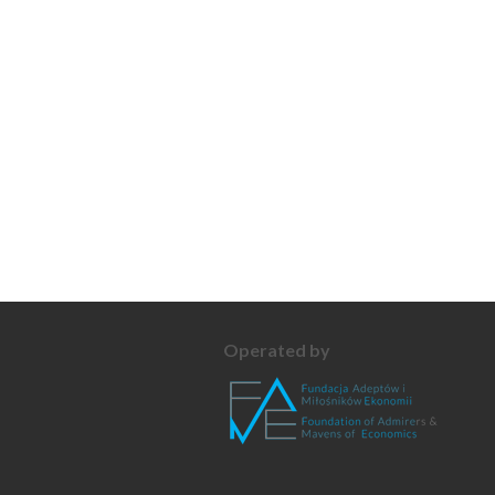
Operated by