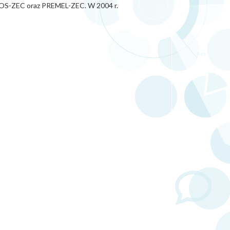
 GOS-ZEC oraz PREMEL-ZEC. W 2004 r.