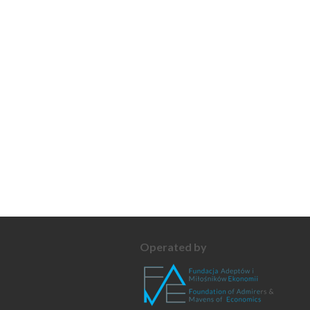
Operated by