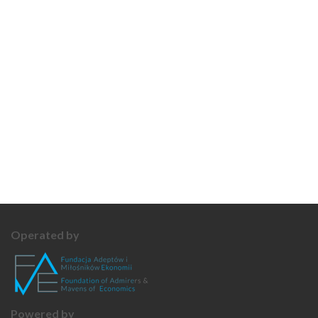
Operated by
Powered by