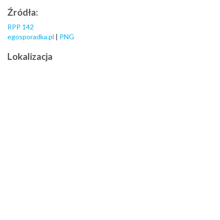
Źródła:
RPP 142
egosporadka.pl
|
PNG
Lokalizacja