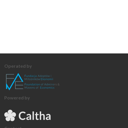
Operated by
Powered by