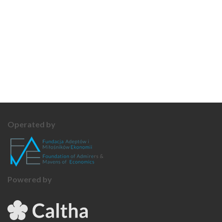
Operated by
Powered by