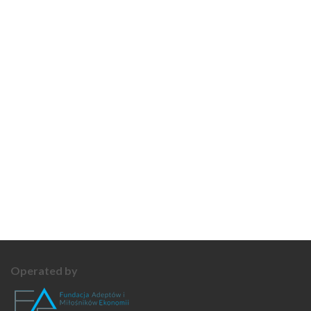
Operated by