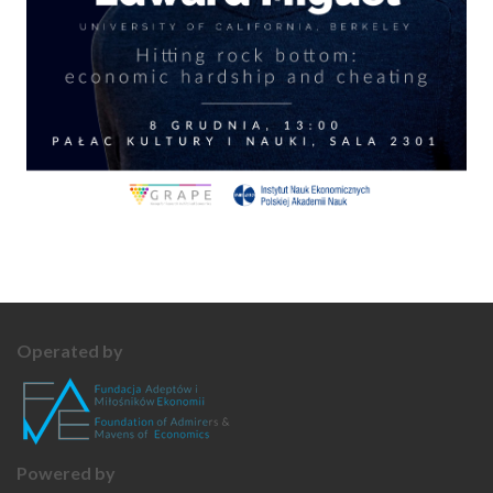
Operated by
Powered by