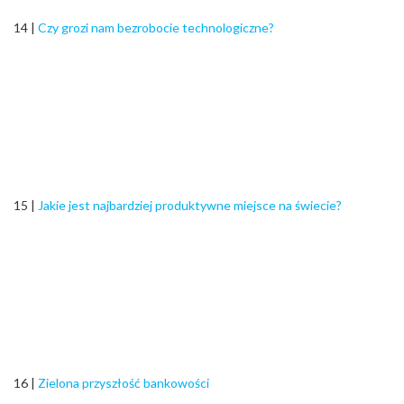
14 |
Czy grozi nam bezrobocie technologiczne?
15 |
Jakie jest najbardziej produktywne miejsce na świecie?
16 |
Zielona przyszłość bankowości