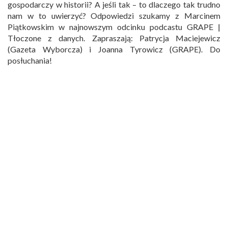
gospodarczy w historii? A jeśli tak – to dlaczego tak trudno
nam w to uwierzyć? Odpowiedzi szukamy z Marcinem
Piątkowskim w najnowszym odcinku podcastu GRAPE |
Tłoczone z danych. Zapraszają: Patrycja Maciejewicz
(Gazeta Wyborcza) i Joanna Tyrowicz (GRAPE). Do
posłuchania!