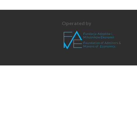
Operated by