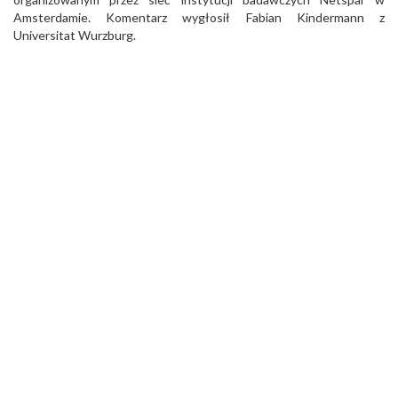
Amsterdamie. Komentarz wygłosił Fabian Kindermann z
Universitat Wurzburg.