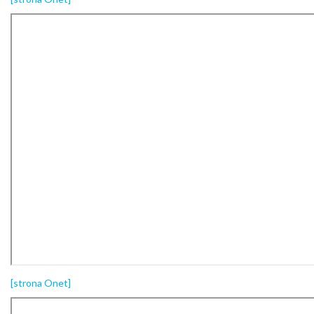
[strona Onet]