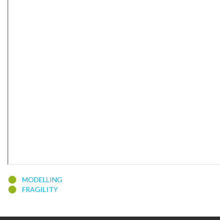
MODELLING
FRAGILITY