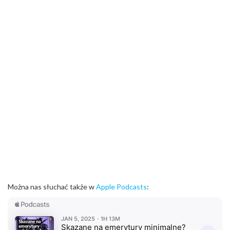
Można nas słuchać także w
Apple Podcasts
: