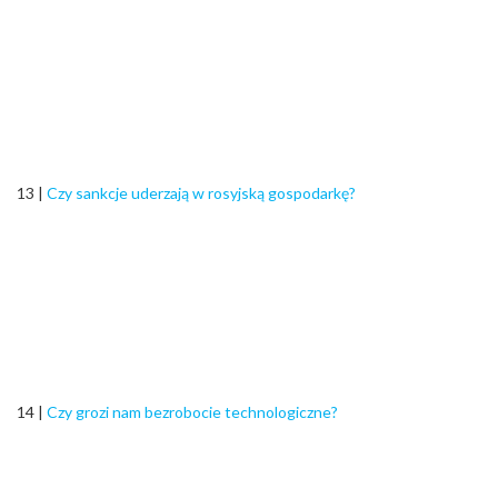
13 |
Czy sankcje uderzają w rosyjską gospodarkę?
14 |
Czy grozi nam bezrobocie technologiczne?