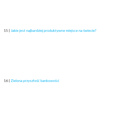
15 |
Jakie jest najbardziej produktywne miejsce na świecie?
16 |
Zielona przyszłość bankowości