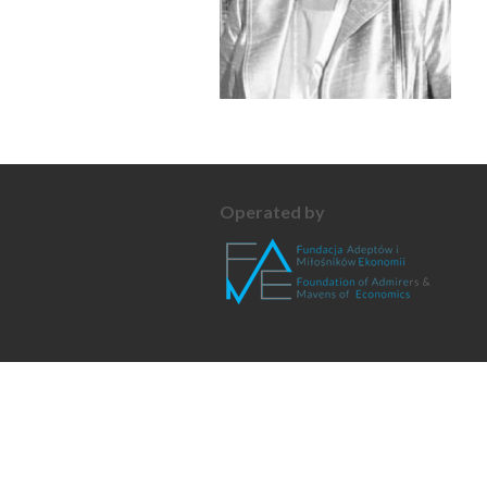
Operated by