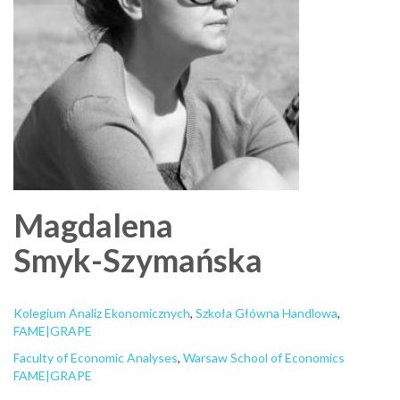
Magdalena
Smyk-Szymańska
Kolegium Analiz Ekonomicznych
,
Szkoła Główna Handlowa
,
FAME|GRAPE
Faculty of Economic Analyses
,
Warsaw School of Economics
FAME|GRAPE