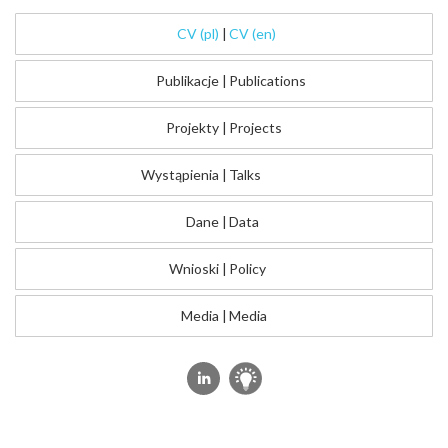
CV (pl)
|
CV (en)
Publikacje
|
Publications
Projekty
|
Projects
Wystąpienia
|
Talks
Dane
|
Data
Wnioski
|
Policy
Media
|
Media